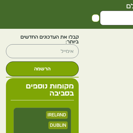
ם
קבלו את העדכונים החדשים
ביותר:
הרשמה
מקומות נוספים
בסביבה
Ireland
Dublin