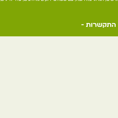
התקשרות -