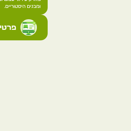
ומבנים היסטוריים.
פרטי 