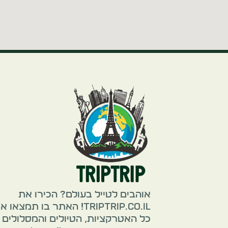
אוהבים לטייל בעולם? הכירו את
TripTrip.co.il! האתר בו תמצאו 
כל האטרקציות, הטיולים והמסלולים