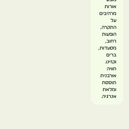
אורות
מרהיבים
על
התקרה,
הופעות
רחוב,
מסעדות,
ברים
וקזינו.
חוויה
אורבנית
תוססת
ומלאת
אנרגיה.