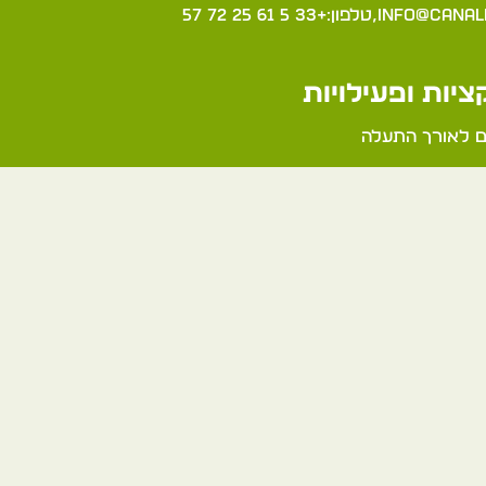
info@canal
,טלפון:+33 5 61 25 72 57
יות ופעילויות
ים לאורך התעלה