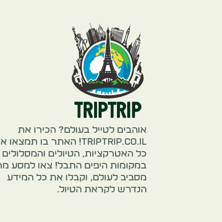
אוהבים לטייל בעולם? הכירו את
TripTrip.co.il! האתר בו תמצאו 
כל האטרקציות, הטיולים והמסלולים
במקומות היפים התבל! צאו למסע מ
מסביב לעולם, וקבלו את כל המידע
הנדרש לקראת הטיול.