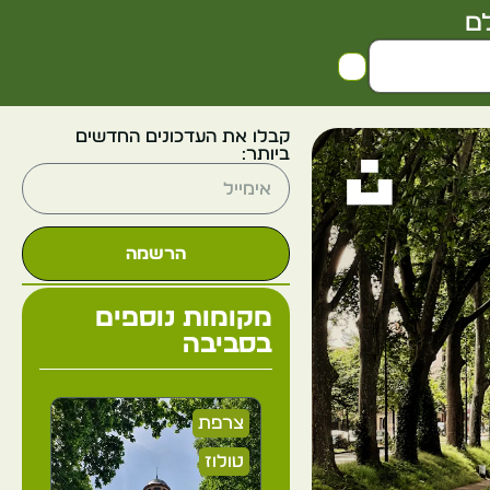
ם
קבלו את העדכונים החדשים
ביותר:
הרשמה
מקומות נוספים
בסביבה
צרפת
טולוז