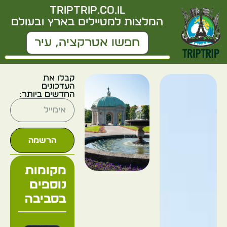
triptrip.co.il
המלצות למטיילים בארץ ובעולם
קבלו את
העדכונים
החדשים ביותר:
הרשמה
מקומות
נוספים
בסביבה