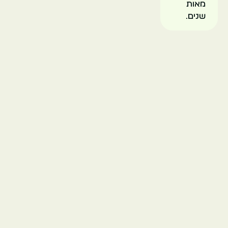
מאות
שנים.