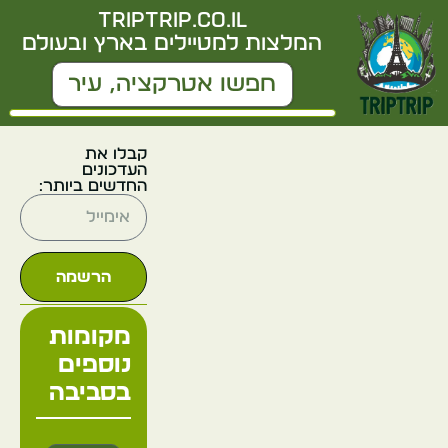
triptrip.co.il
המלצות למטיילים בארץ ובעולם
קבלו את
העדכונים
החדשים ביותר:
הרשמה
מקומות
נוספים
בסביבה