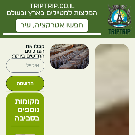
triptrip.co.il
המלצות למטיילים בארץ ובעולם
קבלו את
העדכונים
החדשים ביותר:
הרשמה
מקומות
נוספים
בסביבה