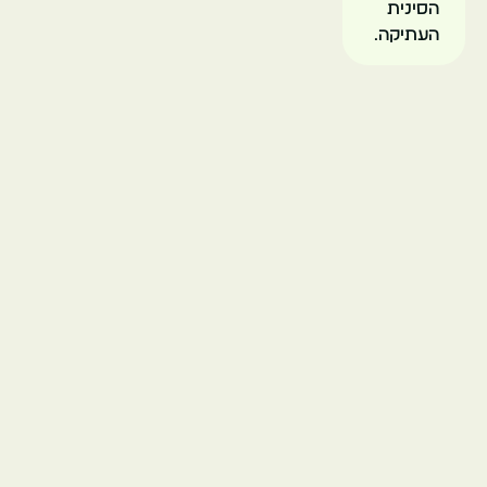
הסינית
העתיקה.