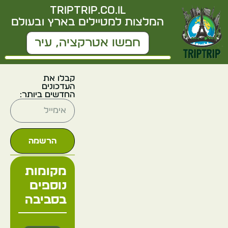
triptrip.co.il
המלצות למטיילים בארץ ובעולם
קבלו את
העדכונים
החדשים ביותר:
הרשמה
מקומות
נוספים
בסביבה