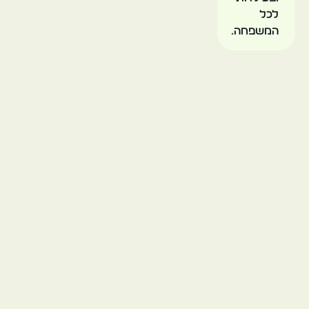
לכל
המשפחה.