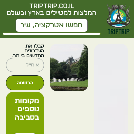
triptrip.co.il
המלצות למטיילים בארץ ובעולם
קבלו את
העדכונים
החדשים ביותר:
הרשמה
מקומות
נוספים
בסביבה