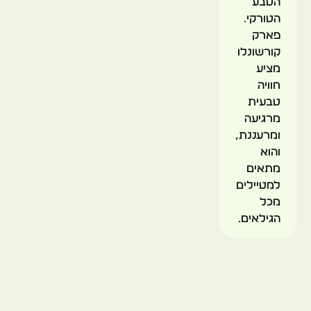
הטבע
הטורקי.
פארק
קורשונלו
מציע
חוויה
טבעית
מרגיעה
ומרעננת,
והוא
מתאים
למטיילים
מכל
הגילאים.