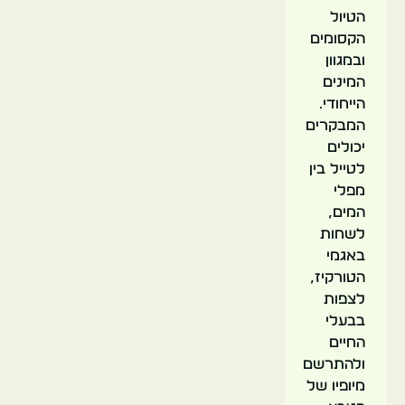
הטיול
הקסומים
ובמגוון
המינים
הייחודי.
המבקרים
יכולים
לטייל בין
מפלי
המים,
לשחות
באגמי
הטורקיז,
לצפות
בבעלי
החיים
ולהתרשם
מיופיו של