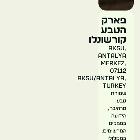
פארק
הטבע
קורשונלו
Aksu,
Antalya
Merkez,
07112
Aksu/Antalya,
Turkey
שמורת
טבע
מרהיבה,
הידועה
במפלים
המרשימים,
במסלולי