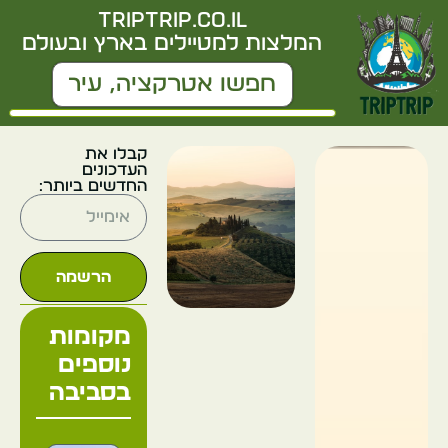
triptrip.co.il
המלצות למטיילים בארץ ובעולם
קבלו את
העדכונים
החדשים ביותר:
הרשמה
מקומות
נוספים
בסביבה