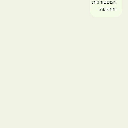
הפסטורלית
והרגועה.