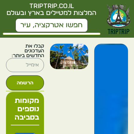
triptrip.co.il
המלצות למטיילים בארץ ובעולם
קבלו את
העדכונים
החדשים ביותר:
הרשמה
מקומות
נוספים
בסביבה