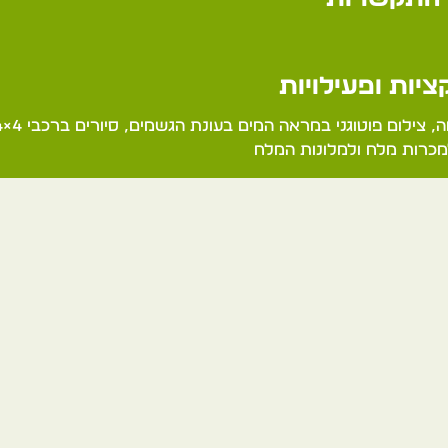
יות ופעילויות
מכרות מלח ולמלונות המלח