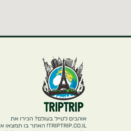
אוהבים לטייל בעולם? הכירו את
TripTrip.co.il! האתר בו תמצאו 