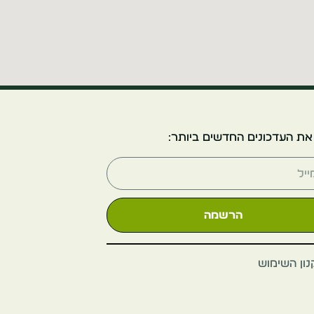
את העדכונים החדשים ביותר:
הרשמה
ון השימוש