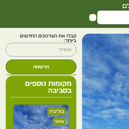
ם
קבלו את העדכונים החדשים
ביותר:
הרשמה
מקומות נוספים
בסביבה
בוליביה
אויוני