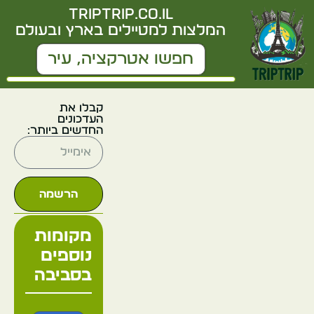
triptrip.co.il
המלצות למטיילים בארץ ובעולם
קבלו את
העדכונים
החדשים ביותר:
הרשמה
מקומות
נוספים
בסביבה