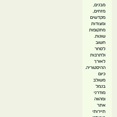
מבנים,
מזחים,
מקדשים
ומצודות
מתקופות
שונות.
חשוב
לסחר
ולתרבות
לאורך
ההיסטוריה.
כיום
משולב
בנמל
מודרני
ומהווה
אתר
תיירותי