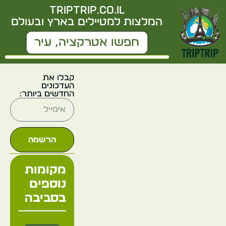
triptrip.co.il
המלצות למטיילים בארץ ובעולם
קבלו את
העדכונים
החדשים ביותר:
הרשמה
מקומות
נוספים
בסביבה