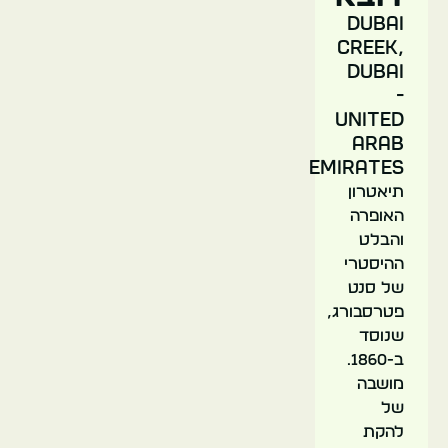
Dubai
Creek,
Dubai
-
United
Arab
Emirates
תיאטרון
האופרה
והבלט
ההיסטרי
של סנט
פטרסבורג,
שנוסד
ב-1860.
מושבה
של
להקת