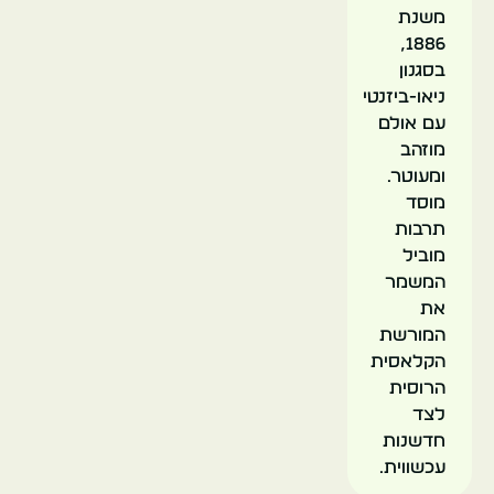
משנת
1886,
בסגנון
ניאו-ביזנטי
עם אולם
מוזהב
ומעוטר.
מוסד
תרבות
מוביל
המשמר
את
המורשת
הקלאסית
הרוסית
לצד
חדשנות
עכשווית.