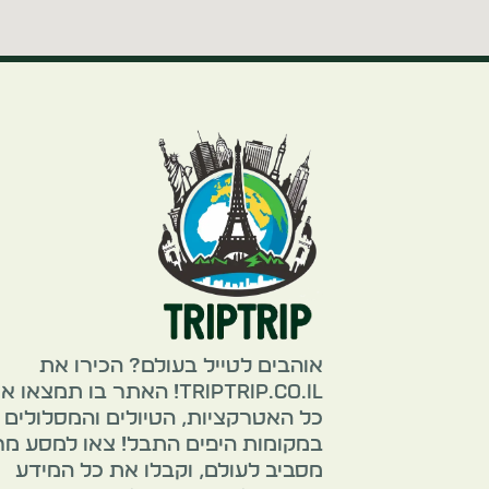
אוהבים לטייל בעולם? הכירו את
TripTrip.co.il! האתר בו תמצאו 
כל האטרקציות, הטיולים והמסלולים
במקומות היפים התבל! צאו למסע מ
מסביב לעולם, וקבלו את כל המידע