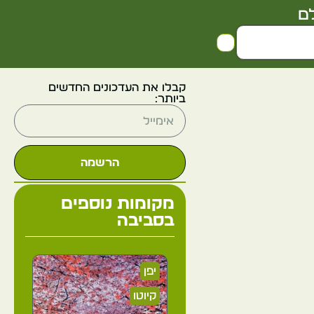
ם
קבלו את העדכונים החדשים
ביותר:
הרשמה
מקומות נוספים
בסביבה
יפן
קיוטו