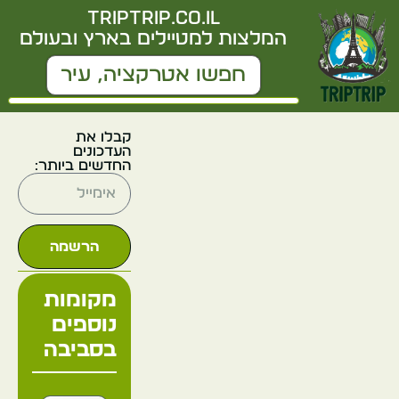
triptrip.co.il
המלצות למטיילים בארץ ובעולם
קבלו את
העדכונים
החדשים ביותר:
הרשמה
מקומות
נוספים
בסביבה