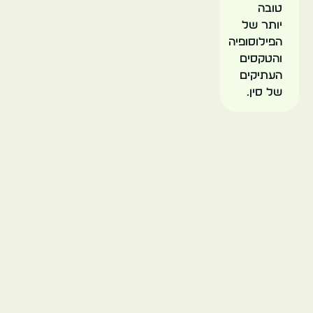
טובה
יותר של
הפילוסופיה
והטקסים
העתיקים
של סין.