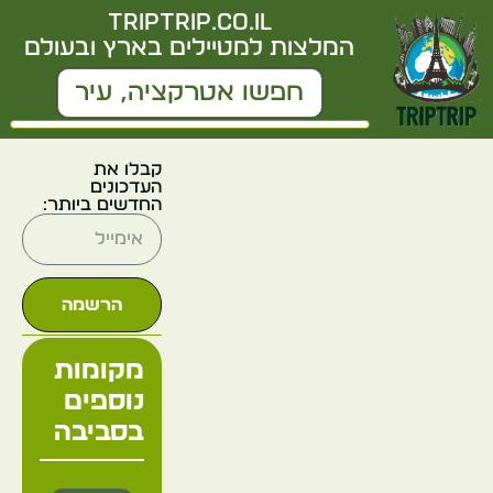
triptrip.co.il
המלצות למטיילים בארץ ובעולם
קבלו את
העדכונים
החדשים ביותר:
הרשמה
מקומות
נוספים
בסביבה