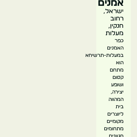
אמנים
ישראל,
רחוב
חנקין,
מעלות
כפר
האמנים
במעלות-תרשיחא
הוא
מתחם
קסום
ושופע
יצירה,
המהווה
בית
ליוצרים
מקומיים
מתחומים
מגוונים.