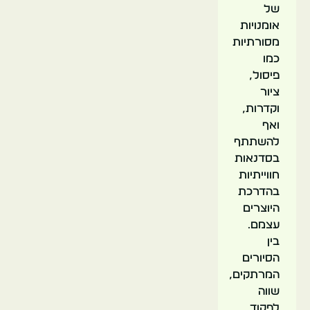
של
אומנויות
מסורתיות
כמו
פיסול,
ציור
וקדרות,
ואף
להשתתף
בסדנאות
חווייתיות
בהדרכת
היוצרים
עצמם.
בין
הסיורים
המרתקים,
שווה
לפקוד