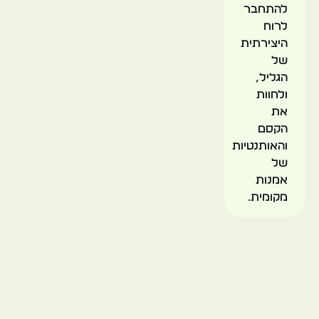
להתחבר
לרוח
היצירתית
של
הגליל,
ולחוות
את
הקסם
והאותנטיות
של
אמנות
מקומית.