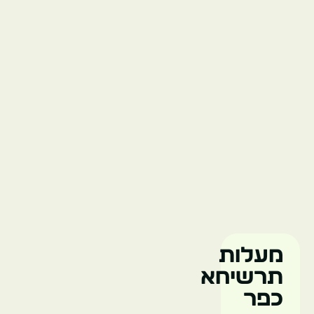
מעלות
תרשיחא
כפר