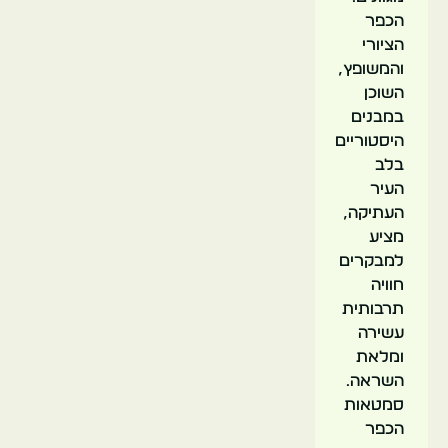
הכפר
הציורי
והמשופץ,
השוכן
במבנים
היסטוריים
בלב
העיר
העתיקה,
מציע
למבקרים
חוויה
תרבותית
עשירה
ומלאת
השראה.
סמטאות
הכפר