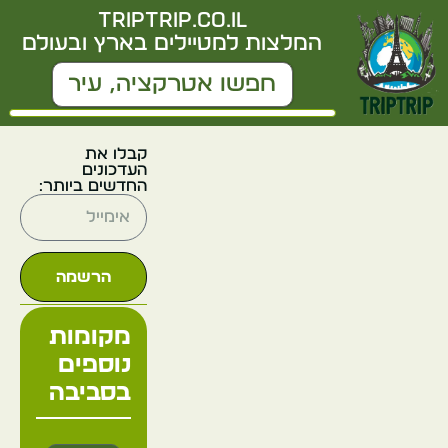
triptrip.co.il
המלצות למטיילים בארץ ובעולם
קבלו את
העדכונים
החדשים ביותר:
הרשמה
מקומות
נוספים
בסביבה