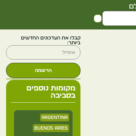
ם
קבלו את העדכונים החדשים
ביותר:
הרשמה
מקומות נוספים
בסביבה
Argentina
Buenos Aires