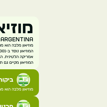
מוזיא
, Argentina
מוזיאון מלבה הוא מ
אמריקה הלטינית. הב
המוזיאון מקיים גם ת
ביקורת
מוזיאון מלבה הוא מ
פרטי 