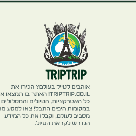
אוהבים לטייל בעולם? הכירו את
TripTrip.co.il! האתר בו תמצאו 
כל האטרקציות, הטיולים והמסלולים
במקומות היפים התבל! צאו למסע מ
מסביב לעולם, וקבלו את כל המידע
הנדרש לקראת הטיול.