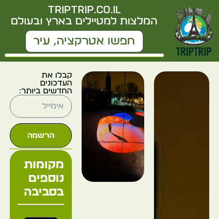
triptrip.co.il
המלצות למטיילים בארץ ובעולם
קבלו את
העדכונים
החדשים ביותר:
הרשמה
מקומות
נוספים
בסביבה