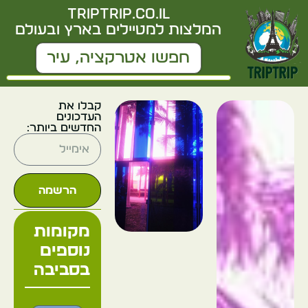
triptrip.co.il
המלצות למטיילים בארץ ובעולם
קבלו את
העדכונים
החדשים ביותר:
הרשמה
מקומות
נוספים
בסביבה