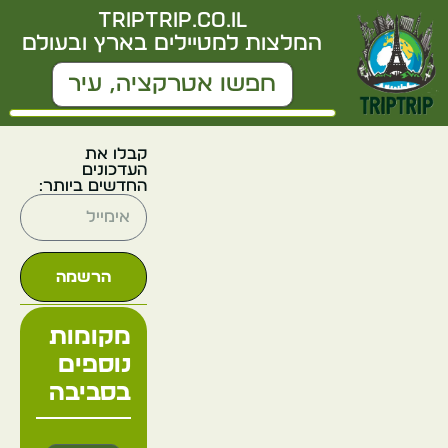
triptrip.co.il
המלצות למטיילים בארץ ובעולם
קבלו את
העדכונים
החדשים ביותר:
הרשמה
מקומות
נוספים
בסביבה