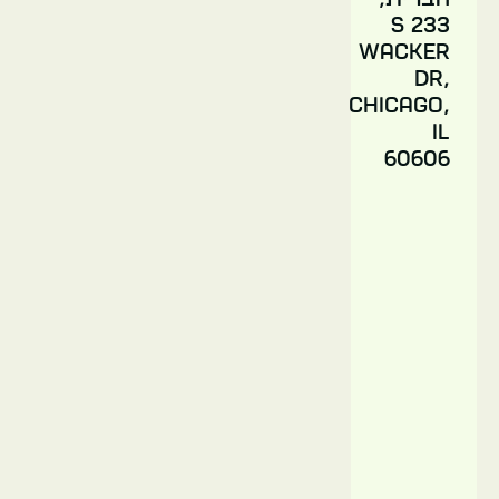
גרייסלנד
233 S
Wacker
Dr,
Chicago,
IL
60606