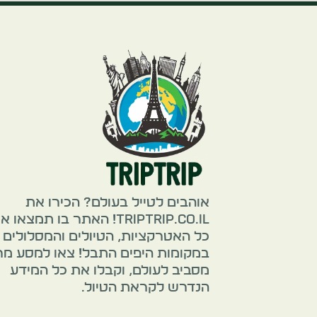
אוהבים לטייל בעולם? הכירו את
TripTrip.co.il! האתר בו תמצאו 
כל האטרקציות, הטיולים והמסלולים
במקומות היפים התבל! צאו למסע מ
מסביב לעולם, וקבלו את כל המידע
הנדרש לקראת הטיול.