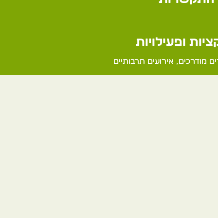
יות ופעילויות
ים מודרכים, אירועים תרבותיים