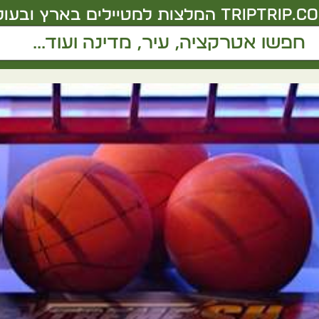
triptrip.co.
המלצות למטיילים בארץ ובעול