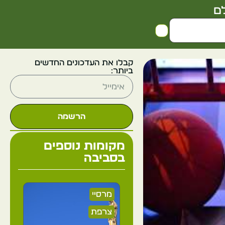
ם
קבלו את העדכונים החדשים
ביותר:
הרשמה
מקומות נוספים
בסביבה
מרסיי
צרפת