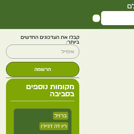
ם
קבלו את העדכונים החדשים
ביותר:
הרשמה
מקומות נוספים
בסביבה
ברזיל
ריו דה ז'ניירו