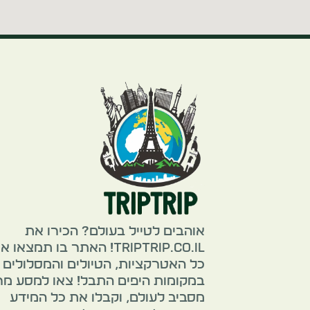
אוהבים לטייל בעולם? הכירו את
TripTrip.co.il! האתר בו תמצאו 
כל האטרקציות, הטיולים והמסלולים
במקומות היפים התבל! צאו למסע מ
מסביב לעולם, וקבלו את כל המידע