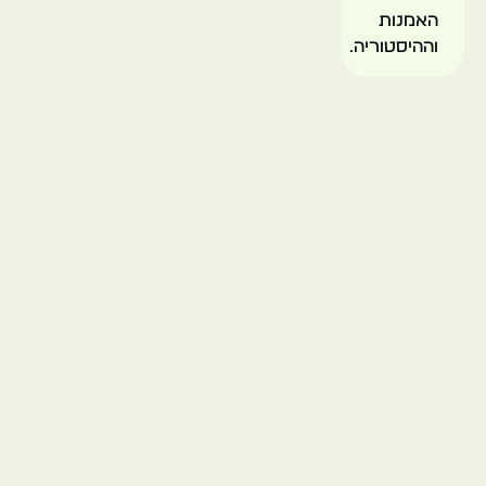
האמנות
וההיסטוריה.