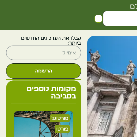
ם
קבלו את העדכונים החדשים
ביותר:
הרשמה
מקומות נוספים
בסביבה
פורטוגל
פורטו