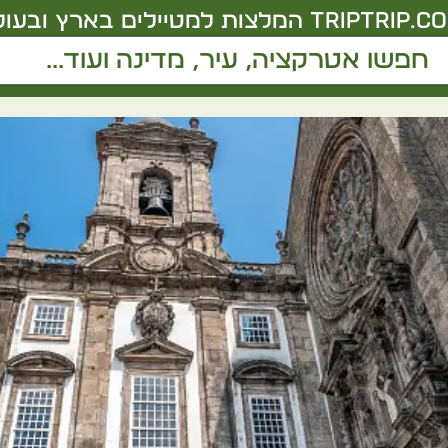
triptrip.co.
המלצות למטיילים בארץ ובעול