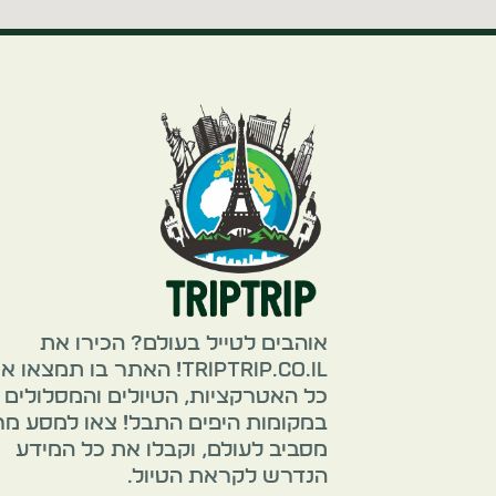
אוהבים לטייל בעולם? הכירו את
TripTrip.co.il! האתר בו תמצאו 
כל האטרקציות, הטיולים והמסלולים
במקומות היפים התבל! צאו למסע מ
מסביב לעולם, וקבלו את כל המידע
הנדרש לקראת הטיול.