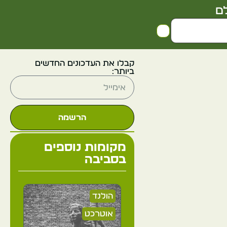
ם
קבלו את העדכונים החדשים
ביותר:
הרשמה
מקומות נוספים
בסביבה
הולנד
אוטרכט