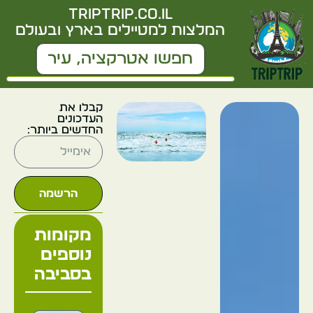
triptrip.co.il
המלצות למטיילים בארץ ובעולם
קבלו את
העדכונים
החדשים ביותר:
הרשמה
מקומות
נוספים
בסביבה