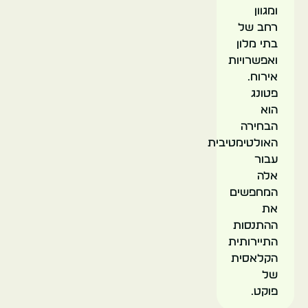
ומגוון
רחב של
בתי מלון
ואפשרויות
אירוח.
פטונג
הוא
הבחירה
האולטימטיבית
עבור
אלה
המחפשים
את
ההתנסות
התיירותית
הקלאסית
של
פוקט.