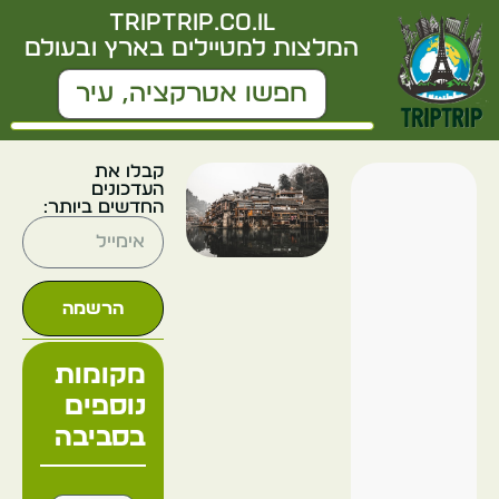
triptrip.co.il
המלצות למטיילים בארץ ובעולם
קבלו את
העדכונים
החדשים ביותר:
הרשמה
מקומות
נוספים
בסביבה