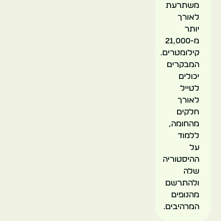
משתרעת
לאורך
יותר
מ-21,000
קילומטרים.
המבקרים
יכולים
לטייל
לאורך
חלקים
מהחומה,
ללמוד
על
ההיסטוריה
שלה
ולהתרשם
מהנופים
המרהיבים.