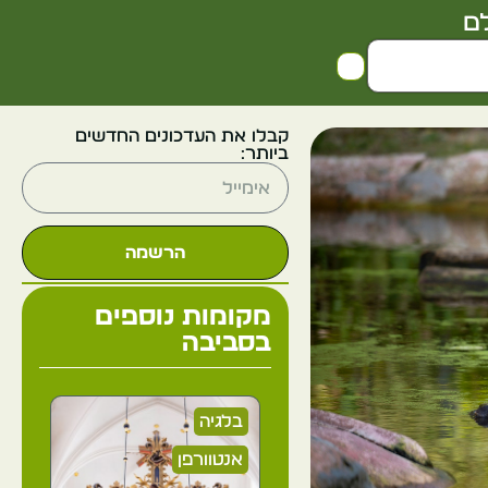
ם
קבלו את העדכונים החדשים
ביותר:
הרשמה
מקומות נוספים
בסביבה
בלגיה
אנטוורפן