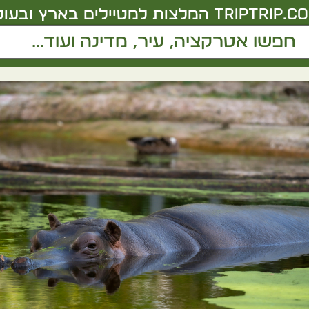
triptrip.co.
המלצות למטיילים בארץ ובעול