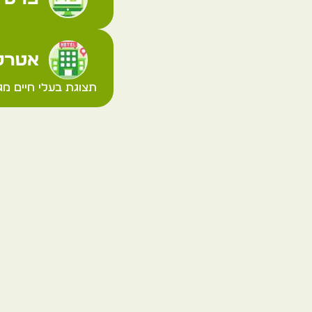
אטרקצ
תצוגת בעלי חיים מגו