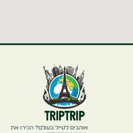
אוהבים לטייל בעולם? הכירו את