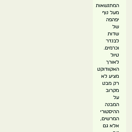
המתנשאות
מעל נוף
יפהפה
של
שדות
לבנדר
וכרמים.
טיול
לאורך
האקוודוקט
מציע לא
רק מבט
מקרוב
על
המבנה
ההיסטורי
המרשים,
אלא גם