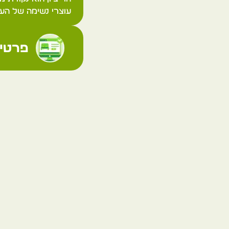
עוצרי נשימה של העי
פרטי 