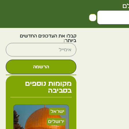
ם
קבלו את העדכונים החדשים
ביותר:
הרשמה
מקומות נוספים
בסביבה
ישראל
ירושלים