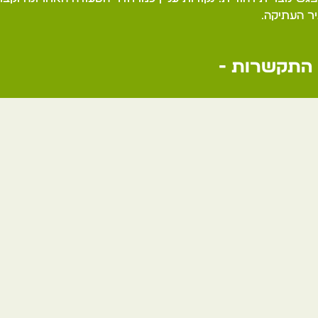
ר העתיקה.
התקשרות -