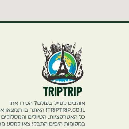
אוהבים לטייל בעולם? הכירו את
TripTrip.co.il! האתר בו תמצאו 
כל האטרקציות, הטיולים והמסלולים
במקומות היפים התבל! צאו למסע מ