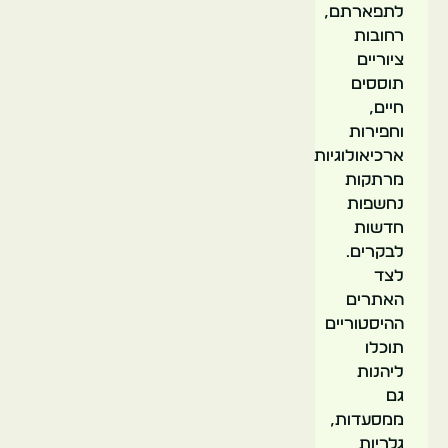
לתפארתם,
רחובות
ציוריים
תוססים
חיים,
וחפירות
ארכיאולוגיות
מרתקות
נחשפות
חדשות
לבקרים.
לצד
האתרים
ההיסטוריים
תוכלו
ליהנות
גם
ממסעדות,
גלריות