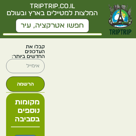
triptrip.co.il
המלצות למטיילים בארץ ובעולם
קבלו את
העדכונים
החדשים ביותר:
הרשמה
מקומות
נוספים
בסביבה