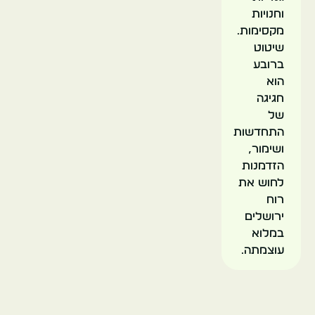
וחנויות
מקסימות.
שיטוט
ברובע
הוא
חגיגה
של
התחדשות
ושימור,
הזדמנות
לחוש את
רוח
ירושלים
במלוא
עוצמתה.