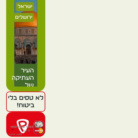
ישראל
ירושלים
העיר
העתיקה
של
ירושלים
לא טסים בלי
ביטוח!
ישראל
ירושלים