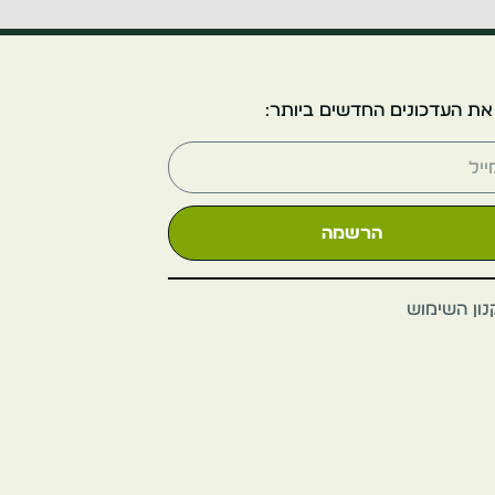
את העדכונים החדשים ביותר:
הרשמה
ון השימוש