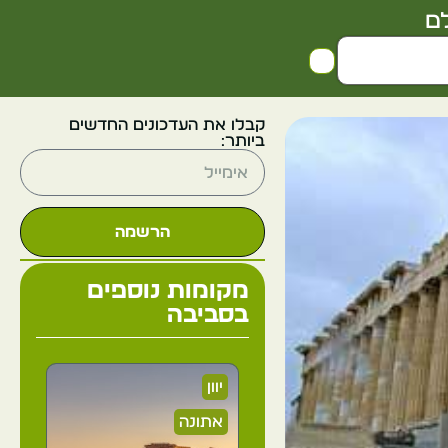
ם
קבלו את העדכונים החדשים
ביותר:
הרשמה
מקומות נוספים
בסביבה
יוון
אתונה