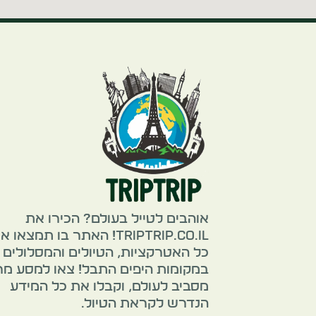
אוהבים לטייל בעולם? הכירו את
TripTrip.co.il! האתר בו תמצאו 
כל האטרקציות, הטיולים והמסלולים
במקומות היפים התבל! צאו למסע מ
מסביב לעולם, וקבלו את כל המידע
הנדרש לקראת הטיול.