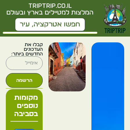
triptrip.co.il
המלצות למטיילים בארץ ובעולם
קבלו את
העדכונים
החדשים ביותר:
הרשמה
מקומות
נוספים
בסביבה