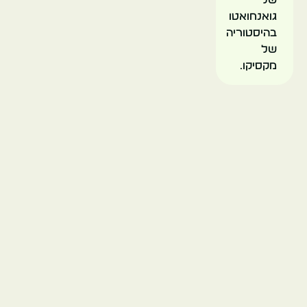
גואנחואטו
בהיסטוריה
של
מקסיקו.