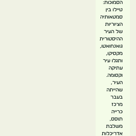
הסמוכות:
טיילו בין
סמטאותיה
הציוריות
של העיר
ההיסטורית
גואנחואטו,
מקסיקו,
ותגלו עיר
עתיקה
וקסומה.
העיר,
שהייתה
בעבר
מרכז
כרייה
תוסס,
משלבת
אדריכלות