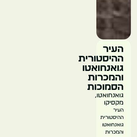
העיר
ההיסטורית
גואנחואטו
והמכרות
הסמוכות
גואנחואטו,
מקסיקו
העיר
ההיסטורית
גואנחואטו
והמכרות