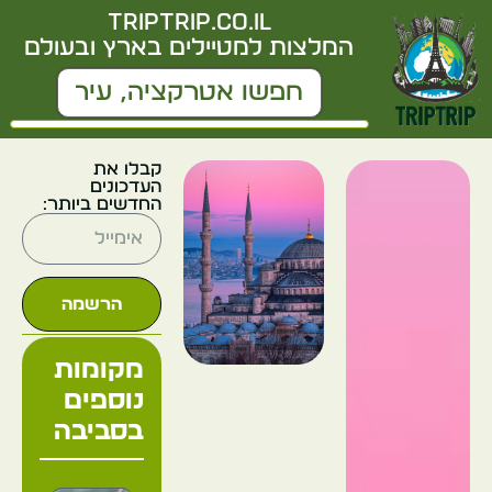
triptrip.co.il
המלצות למטיילים בארץ ובעולם
קבלו את
העדכונים
החדשים ביותר:
הרשמה
מקומות
נוספים
בסביבה