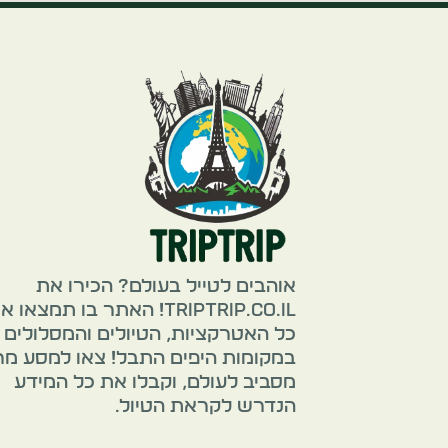
אוהבים לטייל בעולם? הכירו את
TripTrip.co.il! האתר בו תמצאו 
כל האטרקציות, הטיולים והמסלולים
במקומות היפים התבל! צאו למסע מ
מסביב לעולם, וקבלו את כל המידע
הנדרש לקראת הטיול.