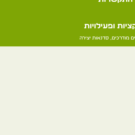
יות ופעילויות
ם מודרכים, סדנאות יצירה