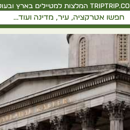
triptrip.co.
המלצות למטיילים בארץ ובעול