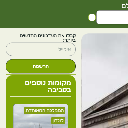
ם
קבלו את העדכונים החדשים
ביותר:
הרשמה
מקומות נוספים
בסביבה
הממלכה המאוחדת
לונדון