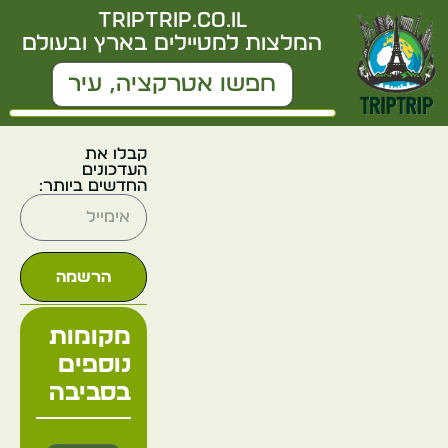
triptrip.co.il
המלצות למטיילים בארץ ובעולם
קבלו את
העדכונים
החדשים ביותר:
הרשמה
מקומות
נוספים
בסביבה