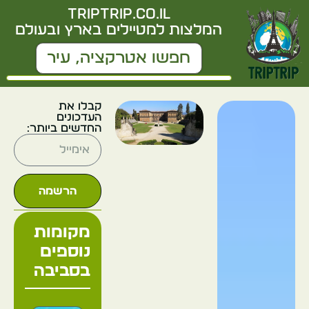
triptrip.co.il
המלצות למטיילים בארץ ובעולם
קבלו את
העדכונים
החדשים ביותר:
הרשמה
מקומות
נוספים
בסביבה