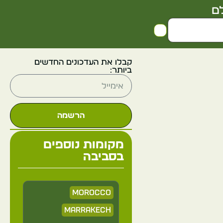
ם
קבלו את העדכונים החדשים
ביותר:
הרשמה
מקומות נוספים
בסביבה
Morocco
Marrakech