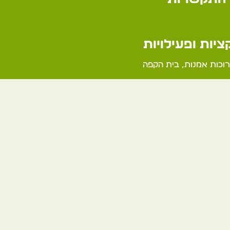
יות ופעילויות
רוכות אמנות, בית הקפה