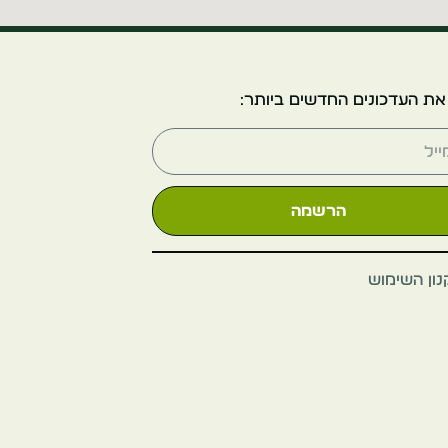
את העדכונים החדשים ביותר:
הרשמה
ון השימוש