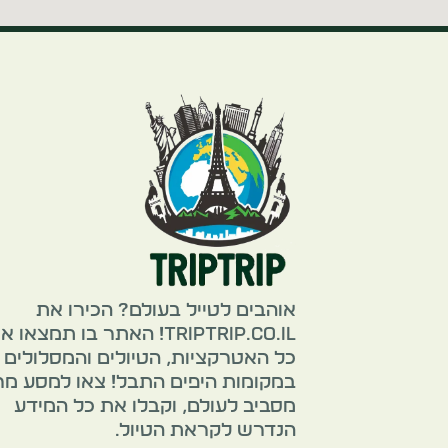
אוהבים לטייל בעולם? הכירו את
TripTrip.co.il! האתר בו תמצאו 
כל האטרקציות, הטיולים והמסלולים
במקומות היפים התבל! צאו למסע מ
מסביב לעולם, וקבלו את כל המידע
הנדרש לקראת הטיול.