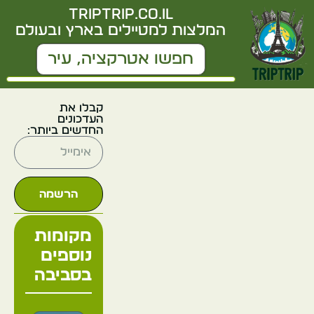
triptrip.co.il
המלצות למטיילים בארץ ובעולם
קבלו את
העדכונים
החדשים ביותר:
הרשמה
מקומות
נוספים
בסביבה