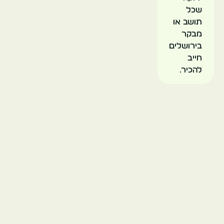
שכל
תושב או
מבקר
בירושלים
חייב
להכיר.