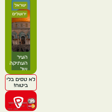
ישראל
ירושלים
העיר
העתיקה
של
ירושלים
לא טסים בלי
ביטוח!
ישראל
ירושלים