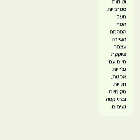
וטיסות
פנורמיות
מעל
הנוף
המהמם.
העיירה
עצמה
שוקקת
חיים עם
גלריות
אמנות,
חנויות
מקומיות
ובתי קפה
נעימים.