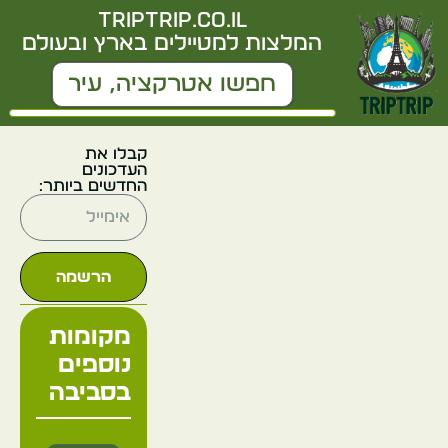
triptrip.co.il
המלצות למטיילים בארץ ובעולם
קבלו את
העדכונים
החדשים ביותר:
הרשמה
מקומות
נוספים
בסביבה