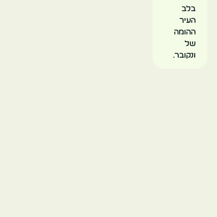
בלב
העיר
ההומה
של
ונקובר.