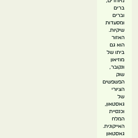
מיוחדים,
ברים
וברים
ומסעדות
שיקיות.
האזור
הוא גם
ביתו של
מוזיאון
ונקובר,
שוק
הפשפשים
הציורי
של
גאסטאון,
וכנסיית
המלח
האייקונית.
גאסטאון