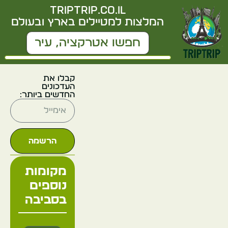
triptrip.co.il
המלצות למטיילים בארץ ובעולם
קבלו את
העדכונים
החדשים ביותר:
הרשמה
מקומות
נוספים
בסביבה