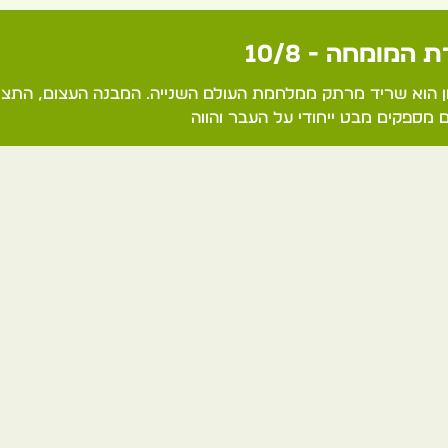
 המומחה - 10/8
ן הוא שריד מרתק ממלחמת העולם השנייה. המבנה העצום, התצוג
ם מספקים מבט ייחודי על העבר והווה