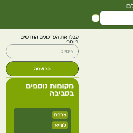
ם
קבלו את העדכונים החדשים
ביותר:
הרשמה
מקומות נוספים
בסביבה
צרפת
לוריאן