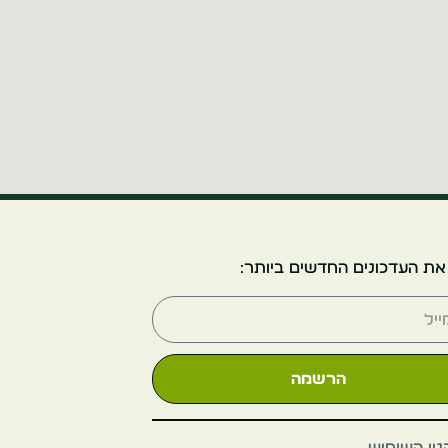
את העדכונים החדשים ביותר:
הרשמה