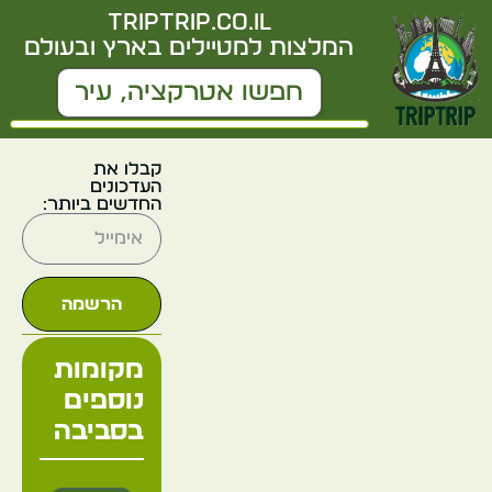
triptrip.co.il
המלצות למטיילים בארץ ובעולם
קבלו את
העדכונים
החדשים ביותר:
הרשמה
מקומות
נוספים
בסביבה