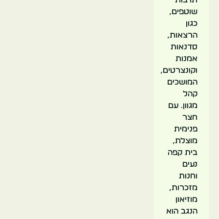
שוטפים,
כגון
הרצאות,
סדנאות
אמנות
וקונצרטים,
המושכים
קהל
מגוון. עם
חצר
פנימית
מוצלת,
בית קפה
נעים
וחנות
מזכרות,
מוזיאון
הנגב הוא