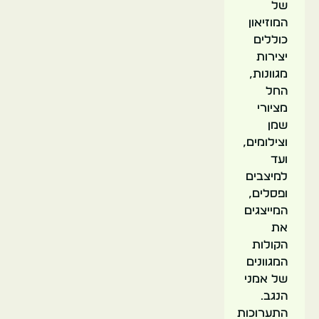
של
המוזיאון
כוללים
יצירות
מגוונות,
החל
מציורי
שמן
וצילומים,
ועד
למיצבים
ופסלים,
המייצגים
את
הקולות
המגוונים
של אמני
הנגב.
התערוכות