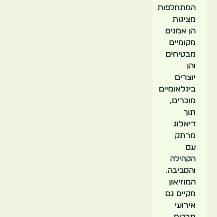
המתחלפות
מציגות
הן אמנים
מקומיים
מבטיחים
והן
יוצרים
בינלאומיים
מוכרים,
תוך
דיאלוג
מרתק
עם
הקהילה
והסביבה.
המוזיאון
מקיים גם
אירועי
תרבות