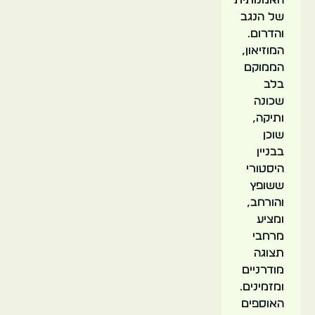
של הנגב
והדרום.
המוזיאון,
הממוקם
בלב
שכונה
ותיקה,
שוכן
בבניין
היסטורי
ששופץ
והורחב,
ומציע
מרחבי
תצוגה
מודרניים
ומזמינים.
האוספים