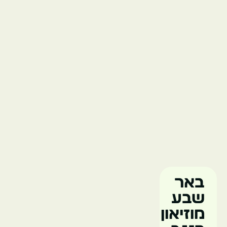
באר
שבע
מוזיאון