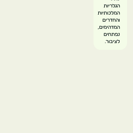
הגלריות
המלכותיות
והחדרים
המדהימים,
נפתחים
לציבור.