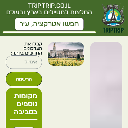
triptrip.co.il
המלצות למטיילים בארץ ובעולם
קבלו את
העדכונים
החדשים ביותר:
הרשמה
מקומות
נוספים
בסביבה