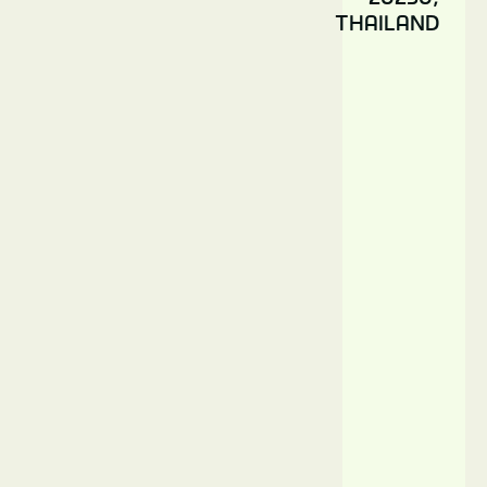
Thailand