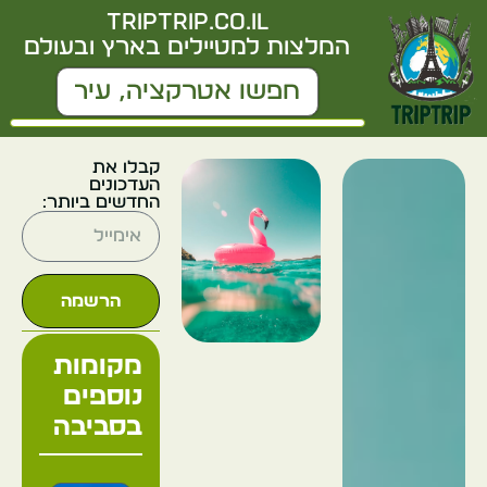
triptrip.co.il
המלצות למטיילים בארץ ובעולם
קבלו את
העדכונים
החדשים ביותר:
הרשמה
מקומות
נוספים
בסביבה