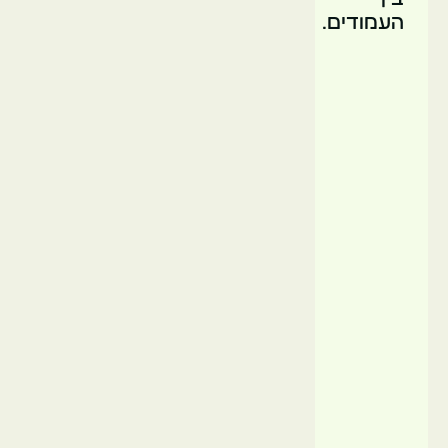
העמודים.