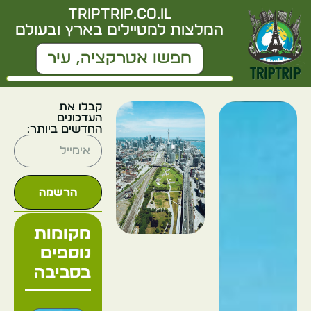
triptrip.co.il
המלצות למטיילים בארץ ובעולם
קבלו את
העדכונים
החדשים ביותר:
הרשמה
מקומות
נוספים
בסביבה