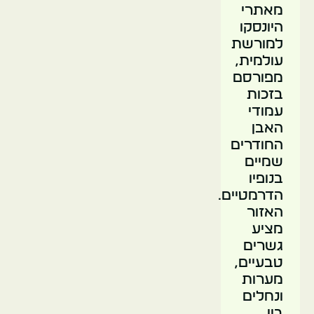
מאתרי
היונסקו
למורשת
עולמית,
מפורסם
בזכות
עמודי
האבן
החודרים
שמיים
בנופיו
הדרמטיים.
האזור
מציע
גשרים
טבעיים,
מערות
ונחלים
בין