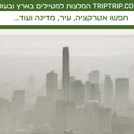
triptrip.co.
המלצות למטיילים בארץ ובעול