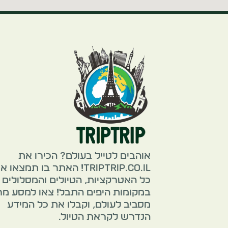
אוהבים לטייל בעולם? הכירו את
TripTrip.co.il! האתר בו תמצאו 
כל האטרקציות, הטיולים והמסלולים
במקומות היפים התבל! צאו למסע מ
מסביב לעולם, וקבלו את כל המידע
הנדרש לקראת הטיול.