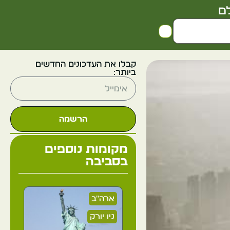
ם
קבלו את העדכונים החדשים
ביותר:
הרשמה
מקומות נוספים
בסביבה
ארה"ב
ניו יורק