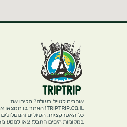
אוהבים לטייל בעולם? הכירו את
TripTrip.co.il! האתר בו תמצאו 
כל האטרקציות, הטיולים והמסלולים
במקומות היפים התבל! צאו למסע מ