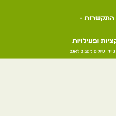
התקשרות -
יות ופעילויות
'ייד, טיולים מסביב לאגם