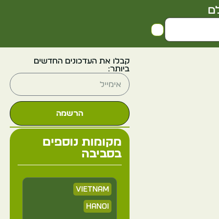
ם
קבלו את העדכונים החדשים
ביותר:
הרשמה
מקומות נוספים
בסביבה
Vietnam
Hanoi