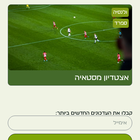
ולנסיה
ספרד
אצטדיון מסטאיה
קבלו את העדכונים החדשים ביותר: