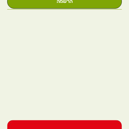
הרשמה