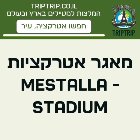
triptrip.co.il
המלצות למטיילים בארץ ובעולם
מאגר אטרקציות
- Mestalla
Stadium